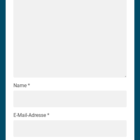
Name
*
E-Mail-Adresse
*