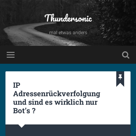
Thundersonic
mal etwas anders
IP
Adressenrückverfolgung
und sind es wirklich nur
Bot’s ?