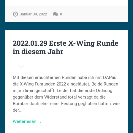
Januar 30, 2022
0
2022.01.29 Erste X-Wing Runde
in diesem Jahr
Mit diesen ernüchternen Runden habe ich mit DAPaul
die X-Wing Funrunden 2022 eingeläutet. Beide Runden
in je 75min geschafft. Leider hat die erste Ordnung
gegenüber dem Widerstand total versagt da die
Bomber doch eher einer Festung geglichen hatten, wie
der…
Weiterlesen →