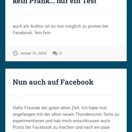
kein Prank… nur ein Test
auch als Author ist es nun möglich zu posten bei
Facebook. fein fein
Januar 31, 2022
0
Nun auch auf Facebook
Hallo Freunde der guten alten Zeit. Ich habe mal
angefangen mit der alten neuen Thundersonic Seite zu
experimentieren und hab mich entschlossen auch
Posts bei Facebook zu machen und nach ein paar