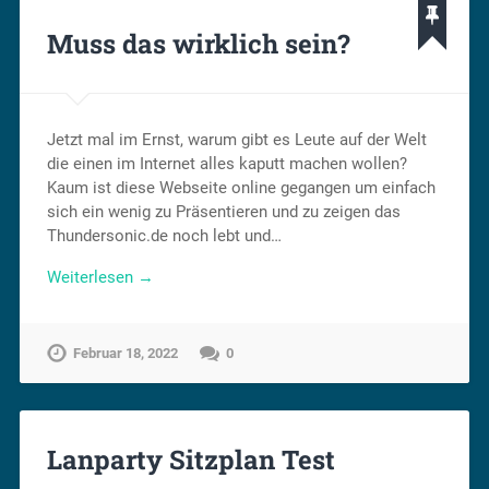
Muss das wirklich sein?
Jetzt mal im Ernst, warum gibt es Leute auf der Welt
die einen im Internet alles kaputt machen wollen?
Kaum ist diese Webseite online gegangen um einfach
sich ein wenig zu Präsentieren und zu zeigen das
Thundersonic.de noch lebt und…
Weiterlesen →
Februar 18, 2022
0
Lanparty Sitzplan Test