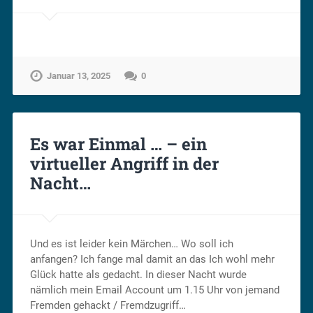
Januar 13, 2025
0
Es war Einmal … – ein
virtueller Angriff in der
Nacht…
Und es ist leider kein Märchen… Wo soll ich
anfangen? Ich fange mal damit an das Ich wohl mehr
Glück hatte als gedacht. In dieser Nacht wurde
nämlich mein Email Account um 1.15 Uhr von jemand
Fremden gehackt / Fremdzugriff…