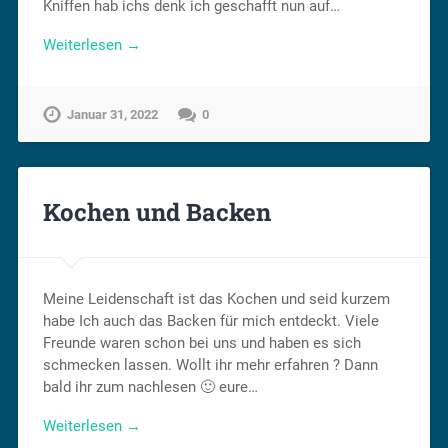
Kniffen hab ichs denk ich geschafft nun auf…
Weiterlesen →
Januar 31, 2022
0
Kochen und Backen
Meine Leidenschaft ist das Kochen und seid kurzem
habe Ich auch das Backen für mich entdeckt. Viele
Freunde waren schon bei uns und haben es sich
schmecken lassen. Wollt ihr mehr erfahren ? Dann
bald ihr zum nachlesen 🙂 eure…
Weiterlesen →