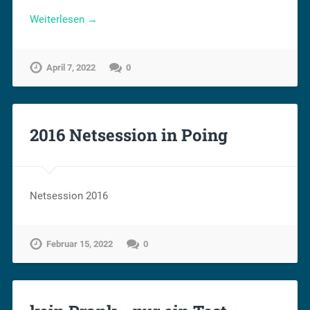
Weiterlesen →
April 7, 2022
0
2016 Netsession in Poing
Netsession 2016
Februar 15, 2022
0