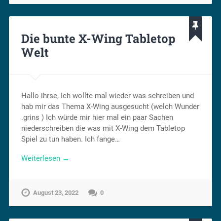
Die bunte X-Wing Tabletop
Welt
Hallo ihrse, Ich wollte mal wieder was schreiben und
hab mir das Thema X-Wing ausgesucht (welch Wunder
.grins ) Ich würde mir hier mal ein paar Sachen
niederschreiben die was mit X-Wing dem Tabletop
Spiel zu tun haben. Ich fange…
Weiterlesen →
August 23, 2022
0