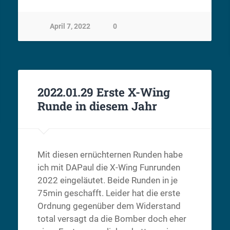
April 7, 2022
0
2022.01.29 Erste X-Wing
Runde in diesem Jahr
Mit diesen ernüchternen Runden habe
ich mit DAPaul die X-Wing Funrunden
2022 eingeläutet. Beide Runden in je
75min geschafft. Leider hat die erste
Ordnung gegenüber dem Widerstand
total versagt da die Bomber doch eher