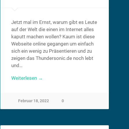
Jetzt mal im Ernst, warum gibt es Leute
auf der Welt die einen im Internet alles
kaputt machen wollen? Kaum ist diese
Webseite online gegangen um einfach
sich ein wenig zu Präsentieren und zu
zeigen das Thundersonic.de noch lebt
und…
Weiterlesen →
Februar 18, 2022
0