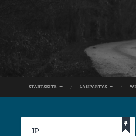
STARTSEITE
LANPARTYS
WI
IP