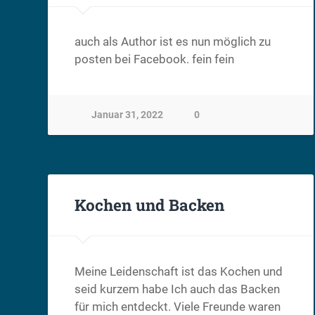
auch als Author ist es nun möglich zu
posten bei Facebook. fein fein
Januar 31, 2022
0
Kochen und Backen
Meine Leidenschaft ist das Kochen und
seid kurzem habe Ich auch das Backen
für mich entdeckt. Viele Freunde waren