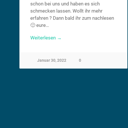
schon bei uns und haben es sich
schmecken lassen. Wollt ihr mehr
erfahren ? Dann bald ihr zum nachlesen
🙂 eure…
Weiterlesen →
Januar 30, 2022
0