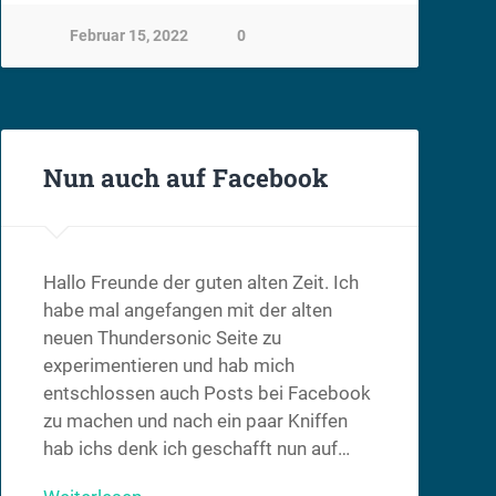
Februar 15, 2022
0
Nun auch auf Facebook
Hallo Freunde der guten alten Zeit. Ich
habe mal angefangen mit der alten
neuen Thundersonic Seite zu
experimentieren und hab mich
entschlossen auch Posts bei Facebook
zu machen und nach ein paar Kniffen
hab ichs denk ich geschafft nun auf…