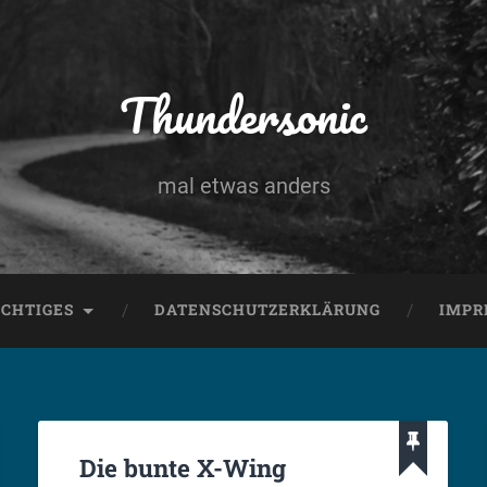
Thundersonic
mal etwas anders
CHTIGES
DATENSCHUTZERKLÄRUNG
IMPR
Die bunte X-Wing