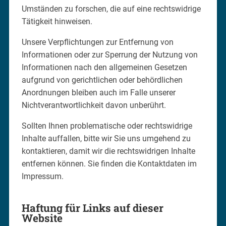
Umständen zu forschen, die auf eine rechtswidrige
Tätigkeit hinweisen.
Unsere Verpflichtungen zur Entfernung von
Informationen oder zur Sperrung der Nutzung von
Informationen nach den allgemeinen Gesetzen
aufgrund von gerichtlichen oder behördlichen
Anordnungen bleiben auch im Falle unserer
Nichtverantwortlichkeit davon unberührt.
Sollten Ihnen problematische oder rechtswidrige
Inhalte auffallen, bitte wir Sie uns umgehend zu
kontaktieren, damit wir die rechtswidrigen Inhalte
entfernen können. Sie finden die Kontaktdaten im
Impressum.
Haftung für Links auf dieser
Website