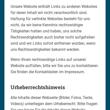
Unsere Website enthält Links zu anderen Websites
für deren Inhalt wir nicht verantwortlich sind.
Haftung für verlinkte Websites besteht für uns
nicht, da wir keine Kenntnis rechtswidriger
Tätigkeiten hatten und haben, uns solche
Rechtswidrigkeiten auch bisher nicht aufgefallen
sind und wir Links sofort entfernen würden, wenn
uns Rechtswidrigkeiten bekannt werden.
Wenn Ihnen rechtswidrige Links auf unserer
Website auffallen, bitte wir Sie uns zu kontaktieren.
Sie finden die Kontaktdaten im Impressum.
Urheberrechtshinweis
Alle Inhalte dieser Webseite (Bilder, Fotos, Texte,
Videos) unterliegen dem Urheberrecht. Bitte fragen
Sie uns bevor Sie die Inhalte dieser Website