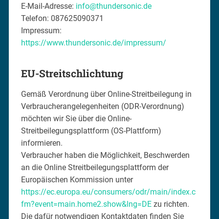
E-Mail-Adresse:
info@thundersonic.de
Telefon: 087625090371
Impressum:
https://www.thundersonic.de/impressum/
EU-Streitschlichtung
Gemäß Verordnung über Online-Streitbeilegung in
Verbraucherangelegenheiten (ODR-Verordnung)
möchten wir Sie über die Online-
Streitbeilegungsplattform (OS-Plattform)
informieren.
Verbraucher haben die Möglichkeit, Beschwerden
an die Online Streitbeilegungsplattform der
Europäischen Kommission unter
https://ec.europa.eu/consumers/odr/main/index.c
fm?event=main.home2.show&lng=DE
zu richten.
Die dafür notwendigen Kontaktdaten finden Sie