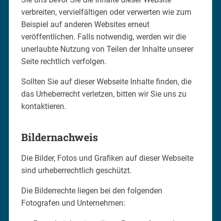
verbreiten, vervielfältigen oder verwerten wie zum
Beispiel auf anderen Websites erneut
veröffentlichen. Falls notwendig, werden wir die
unerlaubte Nutzung von Teilen der Inhalte unserer
Seite rechtlich verfolgen.
Sollten Sie auf dieser Webseite Inhalte finden, die
das Urheberrecht verletzen, bitten wir Sie uns zu
kontaktieren.
Bildernachweis
Die Bilder, Fotos und Grafiken auf dieser Webseite
sind urheberrechtlich geschützt.
Die Bilderrechte liegen bei den folgenden
Fotografen und Unternehmen: