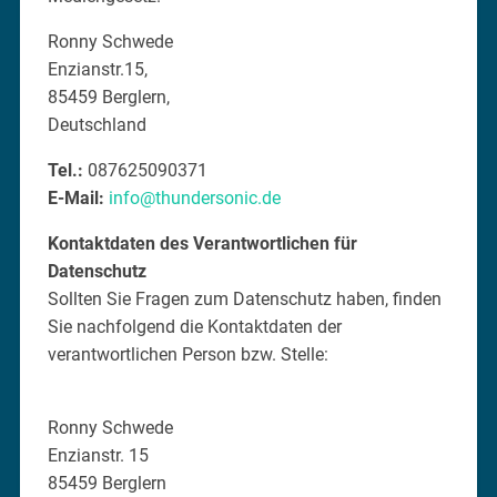
Ronny Schwede
Enzianstr.15,
85459 Berglern,
Deutschland
Tel.:
087625090371
E-Mail:
info@thundersonic.de
Kontaktdaten des Verantwortlichen für
Datenschutz
Sollten Sie Fragen zum Datenschutz haben, finden
Sie nachfolgend die Kontaktdaten der
verantwortlichen Person bzw. Stelle:
Ronny Schwede
Enzianstr. 15
85459 Berglern