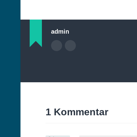
admin
1 Kommentar