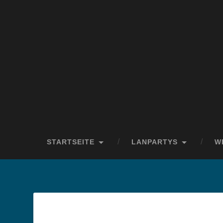
STARTSEITE
LANPARTYS
W