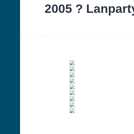
2005 ? Lanparty