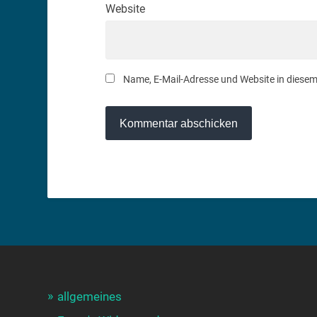
Website
Name, E-Mail-Adresse und Website in diese
allgemeines