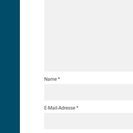
Name
*
E-Mail-Adresse
*