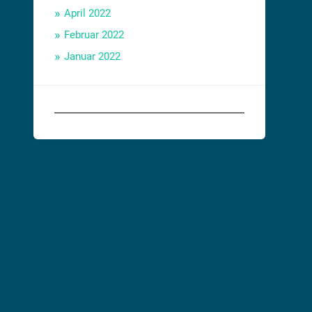
April 2022
Februar 2022
Januar 2022