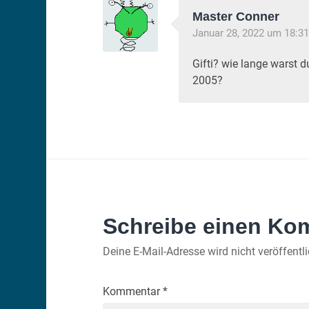
Master Conner
Januar 28, 2022 um 18:31
Gifti? wie lange warst 
2005?
Schreibe einen Ko
Deine E-Mail-Adresse wird nicht veröffentli
Kommentar
*