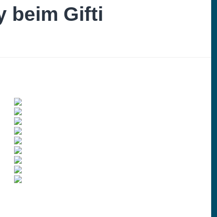
 beim Gifti