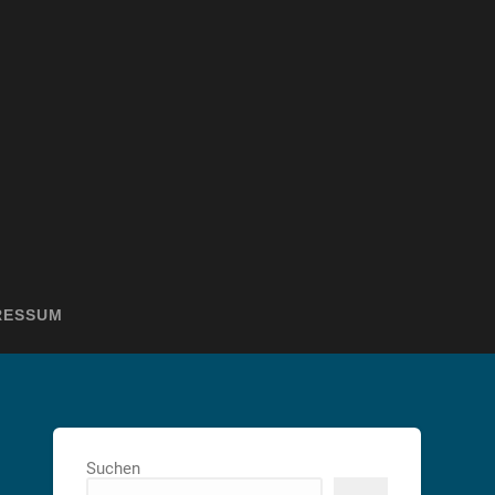
RESSUM
Suchen