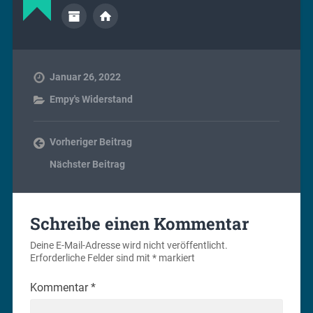
Januar 26, 2022
Empy's Widerstand
Vorheriger Beitrag
Nächster Beitrag
Schreibe einen Kommentar
Deine E-Mail-Adresse wird nicht veröffentlicht.
Erforderliche Felder sind mit
*
markiert
Kommentar
*