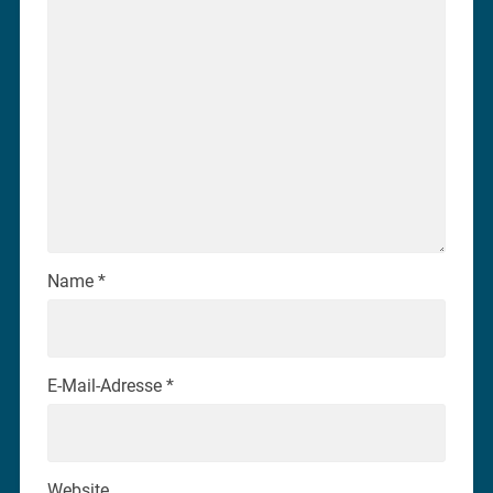
Name
*
E-Mail-Adresse
*
Website