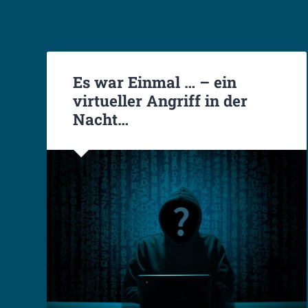
Es war Einmal … – ein
virtueller Angriff in der
Nacht…