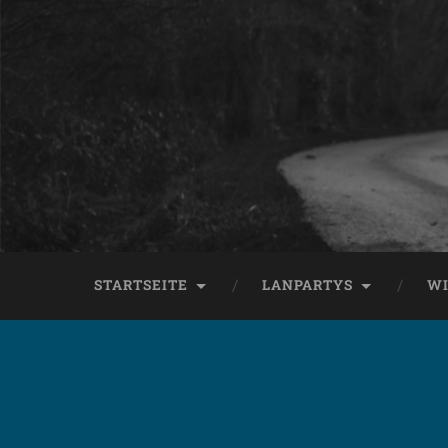
STARTSEITE
LANPARTYS
WI