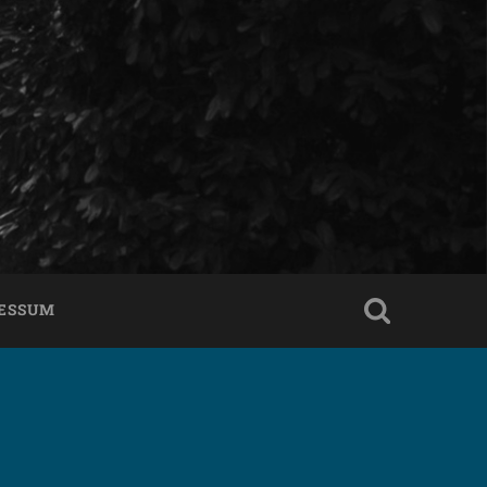
ESSUM