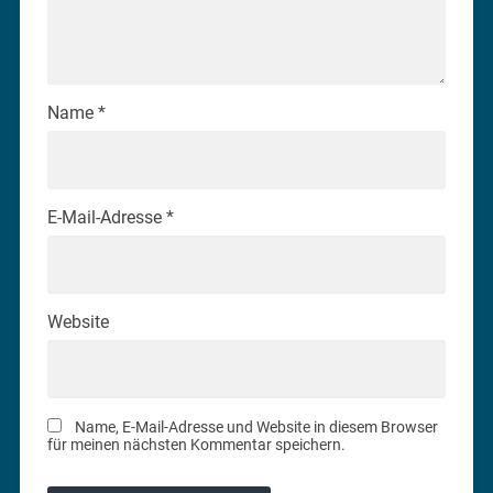
Name
*
E-Mail-Adresse
*
Website
Name, E-Mail-Adresse und Website in diesem Browser
für meinen nächsten Kommentar speichern.