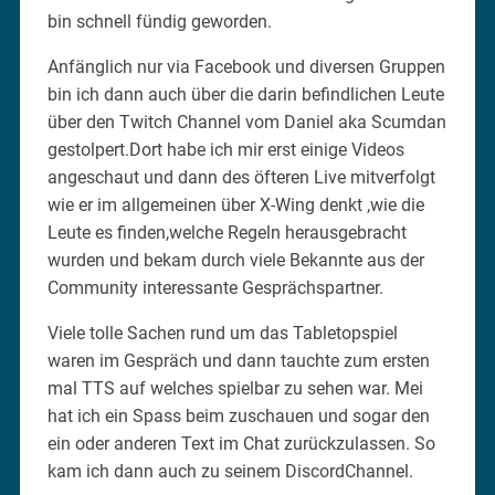
bin schnell fündig geworden.
Anfänglich nur via Facebook und diversen Gruppen
bin ich dann auch über die darin befindlichen Leute
über den Twitch Channel vom Daniel aka Scumdan
gestolpert.Dort habe ich mir erst einige Videos
angeschaut und dann des öfteren Live mitverfolgt
wie er im allgemeinen über X-Wing denkt ,wie die
Leute es finden,welche Regeln herausgebracht
wurden und bekam durch viele Bekannte aus der
Community interessante Gesprächspartner.
Viele tolle Sachen rund um das Tabletopspiel
waren im Gespräch und dann tauchte zum ersten
mal TTS auf welches spielbar zu sehen war. Mei
hat ich ein Spass beim zuschauen und sogar den
ein oder anderen Text im Chat zurückzulassen. So
kam ich dann auch zu seinem DiscordChannel.