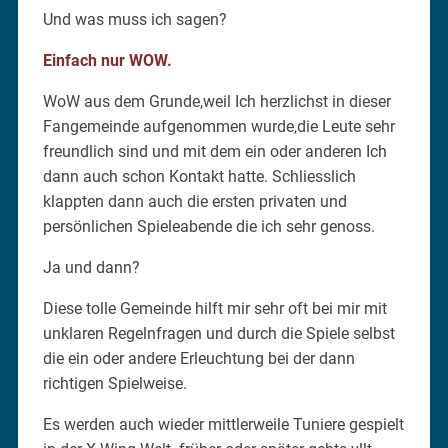
Und was muss ich sagen?
Einfach nur WOW.
WoW aus dem Grunde,weil Ich herzlichst in dieser
Fangemeinde aufgenommen wurde,die Leute sehr
freundlich sind und mit dem ein oder anderen Ich
dann auch schon Kontakt hatte. Schliesslich
klappten dann auch die ersten privaten und
persönlichen Spieleabende die ich sehr genoss.
Ja und dann?
Diese tolle Gemeinde hilft mir sehr oft bei mir mit
unklaren Regelnfragen und durch die Spiele selbst
die ein oder andere Erleuchtung bei der dann
richtigen Spielweise.
Es werden auch wieder mittlerweile Tuniere gespielt