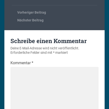
Vorheriger Beitrag
Nächster Beitrag
Schreibe einen Kommentar
Deine E-Mail-Adresse wird nicht veröffentlicht.
Erforderliche Felder sind mit
*
markiert
Kommentar
*