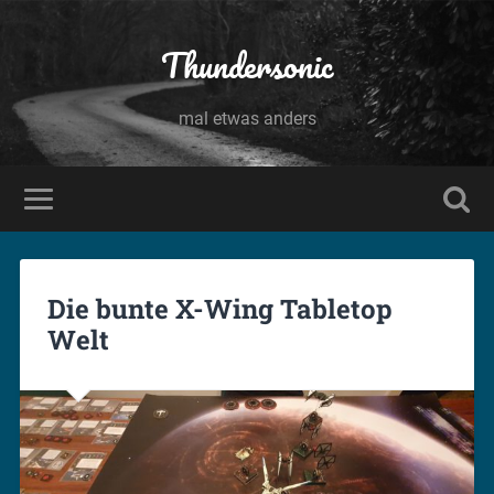
Thundersonic
mal etwas anders
Die bunte X-Wing Tabletop
Welt