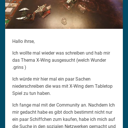
Hallo ihrse,
Ich wollte mal wieder was schreiben und hab mir
das Thema X-Wing ausgesucht (welch Wunder
.grins )
Ich würde mir hier mal ein paar Sachen
niederschreiben die was mit X-Wing dem Tabletop
Spiel zu tun haben.
Ich fange mal mit der Community an. Nachdem Ich
mir gedacht habe es gibt doch bestimmt nicht nur
ein paar Schiffchen zum kaufen, habe ich mich auf
die Suche in den sozialen Netzwerken gemacht und